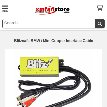
Blitzsafe BMW / Mini Cooper Interface Cable