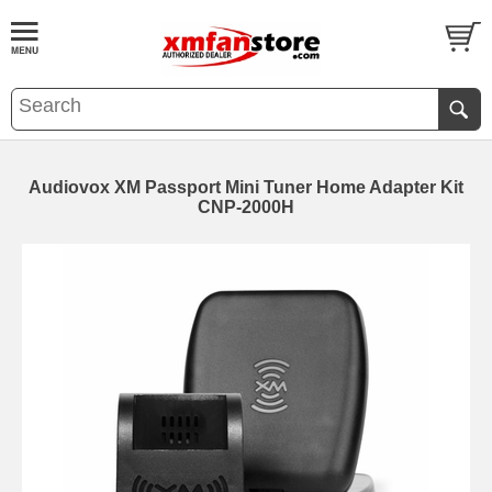
Audiovox XM Passport Mini Tuner Home Adapter Kit
CNP-2000H